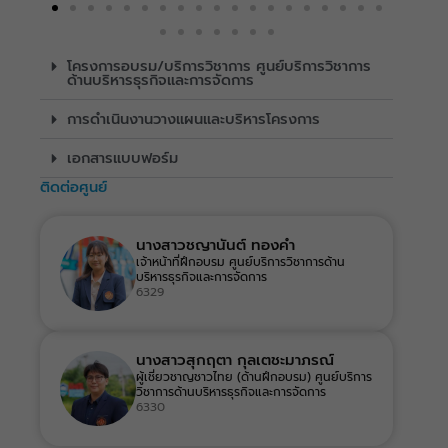
โครงการอบรม/บริการวิชาการ ศูนย์บริการวิชาการ
ด้านบริหารธุรกิจและการจัดการ
การดำเนินงานวางแผนและบริหารโครงการ
เอกสารแบบฟอร์ม
ติดต่อศูนย์
นางสาวชญานันต์ ทองคำ
เจ้าหน้าที่ฝึกอบรม ศูนย์บริการวิชาการด้าน
บริหารธุรกิจและการจัดการ
6329
นางสาวสุกฤตา กุลเตชะมาภรณ์
ผู้เชี่ยวชาญชาวไทย (ด้านฝึกอบรม) ศูนย์บริการ
วิชาการด้านบริหารธุรกิจและการจัดการ
6330