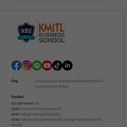
ที่อยู่
1 ถนนฉลองกรุง แขวงลาดกระบัง เขตลาดกระบัง
กรุงเทพมหานคร 10520
โทรศัพท์
02-329-8000
ต่อ
6336
งานทะเบียนคณะบริหารธุรกิจ
6542
หลักสูตรบริหารธุรกิจบัณฑิต
6540
หลักสูตรเศรษฐศาสตรบัณฑิต (เศรษฐศาสตร์ธุรกิจและการ
จัดการ)