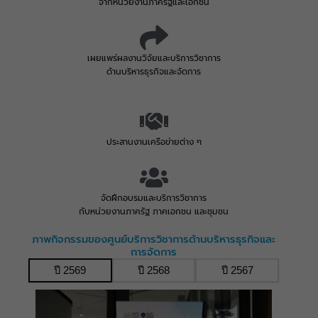
จากหน่วยงานภาครัฐและเอกชน
เผยแพร่ผลงานวิจัยและบริการวิชาการ
ด้านบริหารธุรกิจและจัดการ
ประสานงานเครือข่ายต่าง ๆ
จัดฝึกอบรมและบริการวิชาการ
กับหน่วยงานภาครัฐ ภาคเอกชน และชุมชน
ภาพกิจกรรมของศูนย์บริการวิชาการด้านบริหารธุรกิจและ
การจัดการ
ปี 2569
ปี 2568
ปี 2567