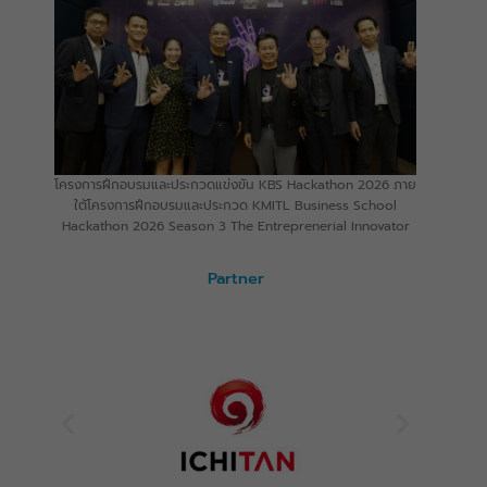
โครงการฝึกอบรมและประกวดแข่งขัน KBS Hackathon 2026 ภาย
ใต้โครงการฝึกอบรมและประกวด KMITL Business School
Hackathon 2026 Season 3 The Entreprenerial Innovator
Partner