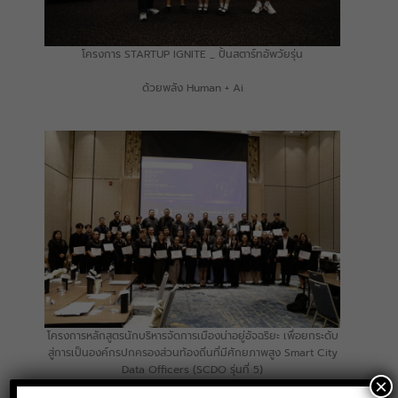
โครงการ STARTUP IGNITE _ ปั้นสตาร์ทอัพวัยรุ่น
ด้วยพลัง Human + Ai
โครงการหลักสูตรนักบริหารจัดการเมืองน่าอยู่อัจฉริยะ เพื่อยกระดับ
สู่การเป็นองค์กรปกครองส่วนท้องถิ่นที่มีศักยภาพสูง Smart City
Data Officers (SCDO รุ่นที่ 5)
×