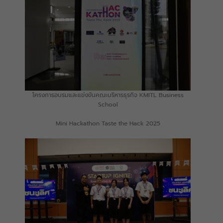
โครงการอบรมและแข่งขันคณะบริหารธุรกิจ KMITL Business
School
Mini Hackathon Taste the Hack 2025