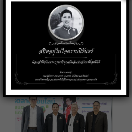
โครงการวันผู้ประกอบการ (KBS Entrepreneur Day 2026_
Season 2)