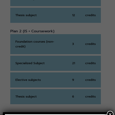
Thesis subject
12
credits
Plan 2 (IS + Coursework)
Foundation courses (non-
3
credits
credit)
Specialized Subject
21
credits
Elective subjects
9
credits
Thesis subject
6
credits
×