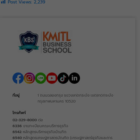
Post Views:
2,239
ที่อยู่
1 ถนนฉลองกรุง แขวงลาดกระบัง เขตลาดกระบัง
กรุงเทพมหานคร 10520
โทรศัพท์
02-329-8000
ต่อ
6336
งานทะเบียนคณะบริหารธุรกิจ
6542
หลักสูตรบริหารธุรกิจบัณฑิต
6540
หลักสูตรเศรษฐศาสตรบัณฑิต (เศรษฐศาสตร์ธุรกิจและการ