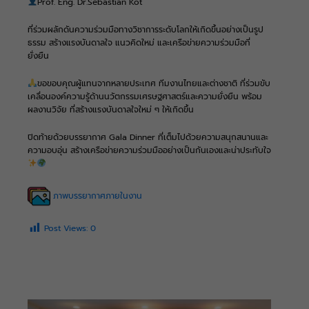
Prof. Eng. Dr.Sebastian Kot
ที่ร่วมผลักดันความร่วมมือทางวิชาการระดับโลกให้เกิดขึ้นอย่างเป็นรูป
ธรรม สร้างแรงบันดาลใจ แนวคิดใหม่ และเครือข่ายความร่วมมือที่
ยั่งยืน
ขอขอบคุณผู้แทนจากหลายประเทศ ทีมงานไทยและต่างชาติ ที่ร่วมขับ
เคลื่อนองค์ความรู้ด้านนวัตกรรมเศรษฐศาสตร์และความยั่งยืน พร้อม
ผลงานวิจัย ที่สร้างแรงบันดาลใจใหม่ ๆ ให้เกิดขึ้น
ปิดท้ายด้วยบรรยากาศ Gala Dinner ที่เต็มไปด้วยความสนุกสนานและ
ความอบอุ่น สร้างเครือข่ายความร่วมมืออย่างเป็นกันเองและน่าประทับใจ
ภาพบรรยากาศภายในงาน
Post Views:
0