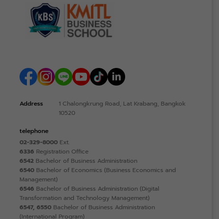
Address
1 Chalongkrung Road, Lat Krabang, Bangkok
10520
telephone
02-329-8000
Ext.
6336
Registration Office
6542
Bachelor of Business Administration
6540
Bachelor of Economics (Business Economics and
Management)
6546
Bachelor of Business Administration (Digital
Transformation and Technology Management)
6547, 6550
Bachelor of Business Administration
(International Program)