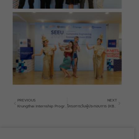
Prev
Next
PREVIOUS
NEXT
Krungthai Internship Program
โครงการวันผู้ประกอบการ (KBS Entrepreneur Day 2026_ Season 2)