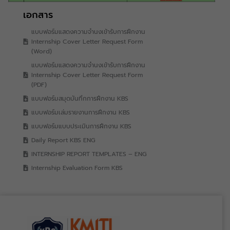
เอกสาร
แบบฟอร์มแสดงความจำนงเข้ารับการฝึกงาน
Internship Cover Letter Request Form
(Word)
แบบฟอร์มแสดงความจำนงเข้ารับการฝึกงาน
Internship Cover Letter Request Form
(PDF)
แบบฟอร์มสมุดบันทึกการฝึกงาน KBS
แบบฟอร์มเล่มรายงานการฝึกงาน KBS
แบบฟอร์มแบบประเมินการฝึกงาน KBS
Daily Report KBS ENG
INTERNSHIP REPORT TEMPLATES – ENG
Internship Evaluation Form KBS