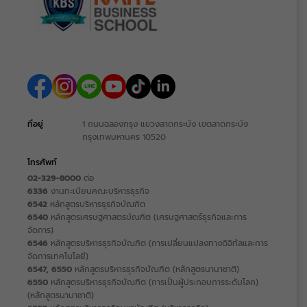
ที่อยู่
1 ถนนฉลองกรุง แขวงลาดกระบัง เขตลาดกระบัง
กรุงเทพมหานคร 10520
โทรศัพท์
02-329-8000
ต่อ
6336
งานทะเบียนคณะบริหารธุรกิจ
6542
หลักสูตรบริหารธุรกิจบัณฑิต
6540
หลักสูตรเศรษฐศาสตรบัณฑิต (เศรษฐศาสตร์ธุรกิจและการ
จัดการ)
6546
หลักสูตรบริหารธุรกิจบัณฑิต (การเปลี่ยนแปลงทางดิจิทัลและการ
จัดการเทคโนโลยี)
6547, 6550
หลักสูตรบริหารธุรกิจบัณฑิต (หลักสูตรนานาชาติ)
6550
หลักสูตรบริหารธุรกิจบัณฑิต (การเป็นผู้ประกอบการระดับโลก)
(หลักสูตรนานาชาติ)