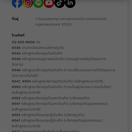
ที่อยู่
1 ถนนฉลองกรุง แขวงลาดกระบัง เขตลาดกระบัง
กรุงเทพมหานคร 10520
โทรศัพท์
02-329-8000
ต่อ
6336
งานทะเบียนคณะบริหารธุรกิจ
6542
หลักสูตรบริหารธุรกิจบัณฑิต
6540
หลักสูตรเศรษฐศาสตรบัณฑิต (เศรษฐศาสตร์ธุรกิจและการ
จัดการ)
6546
หลักสูตรบริหารธุรกิจบัณฑิต (การเปลี่ยนแปลงทางดิจิทัลและการ
จัดการเทคโนโลยี)
6547, 6550
หลักสูตรบริหารธุรกิจบัณฑิต (หลักสูตรนานาชาติ)
6550
หลักสูตรบริหารธุรกิจบัณฑิต (การเป็นผู้ประกอบการระดับโลก)
(หลักสูตรนานาชาติ)
6553
หลักสูตรบริหารธุรกิจมหาบัณฑิต (บริหารธุรกิจ)
6547
หลักสูตรบริหารธุรกิจมหาบัณฑิต (บริหารธุรกิจอุตสาหกรรม)
(หลักสูตรนานาชาติ)
6553
หลักสูตรปรัชญาดุษฎีบัณฑิต (บริหารธุรกิจ)
6547
หลักสูตรปรัชญาดุษฎีบัณฑิต (บริหารธุรกิจอุตสาหกรรม)
(หลักสูตรนานาชาติ)
6327
ส่วนงานประชาสัมพันธ์และสื่อสารองค์กร