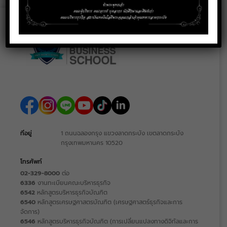
ที่อยู่
1 ถนนฉลองกรุง แขวงลาดกระบัง เขตลาดกระบัง
กรุงเทพมหานคร 10520
โทรศัพท์
02-329-8000
ต่อ
6336
งานทะเบียนคณะบริหารธุรกิจ
6542
หลักสูตรบริหารธุรกิจบัณฑิต
6540
หลักสูตรเศรษฐศาสตรบัณฑิต (เศรษฐศาสตร์ธุรกิจและการ
จัดการ)
6546
หลักสูตรบริหารธุรกิจบัณฑิต (การเปลี่ยนแปลงทางดิจิทัลและการ