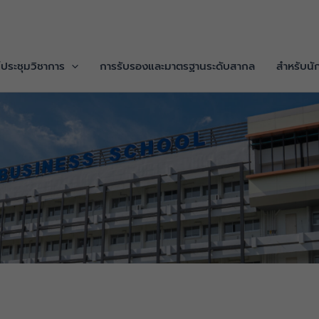
/ประชุมวิชาการ
การรับรองและมาตรฐานระดับสากล
สำหรับนั