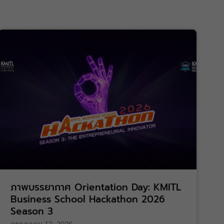
ภาพบรรยากาศ Orientation Day: KMITL
Business School Hackathon 2026
Season 3