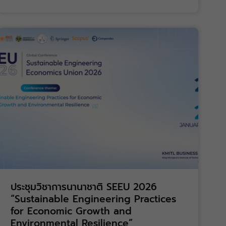
ประชุมวิชาการนานาชาติ SEEU 2026
“Sustainable Engineering Practices
for Economic Growth and
Environmental Resilience”