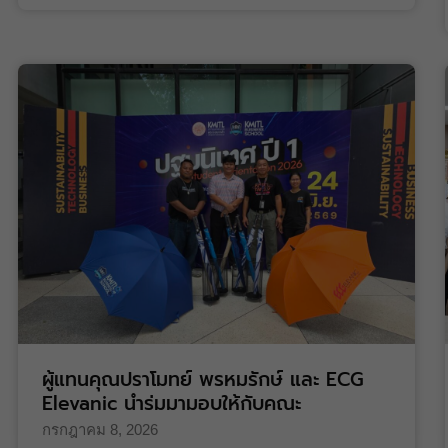
ผู้แทนคุณปราโมทย์ พรหมรักษ์ และ ECG
Elevanic นำร่มมามอบให้กับคณะ
กรกฎาคม 8, 2026