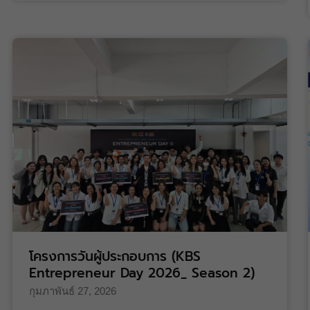
โครงการวันผู้ประกอบการ (KBS
Entrepreneur Day 2026_ Season 2)
กุมภาพันธ์ 27, 2026