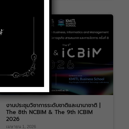
งานประชุมวิชาการระดับชาติและนานาชาติ |
The 8th NCBIM & The 9th ICBIM
2026
เมษายน 1, 2026