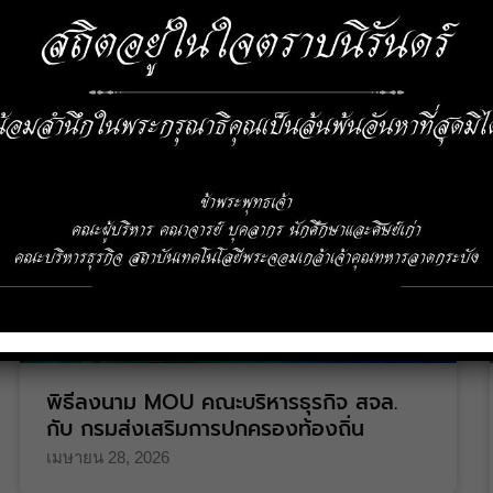
พิธีลงนาม MOU คณะบริหารธุรกิจ สจล.
กับ กรมส่งเสริมการปกครองท้องถิ่น
เมษายน 28, 2026