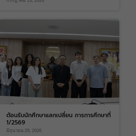
กรกฎาคม 13, 2026
ต้อนรับนักศึกษาแลกเปลี่ยน ภารการศึกษาที่
1/2569
มิถุนายน 29, 2026