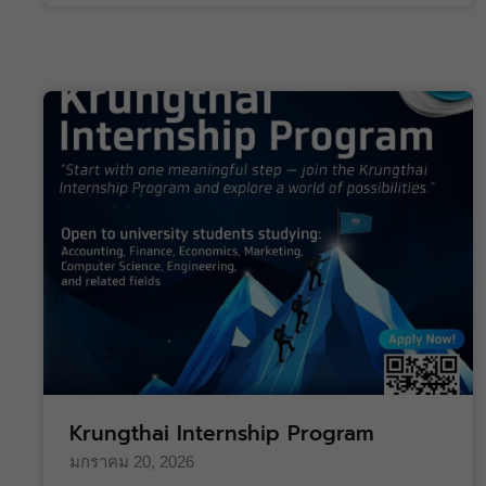
Krungthai Internship Program
มกราคม 20, 2026