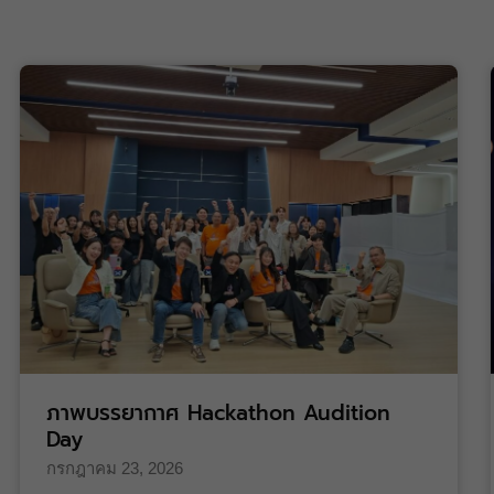
ภาพบรรยากาศ Hackathon Audition
Day
กรกฎาคม 23, 2026