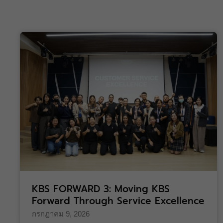
KBS FORWARD 3: Moving KBS
Forward Through Service Excellence
กรกฎาคม 9, 2026