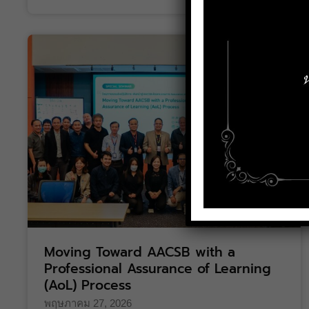
Moving Toward AACSB with a
Professional Assurance of Learning
(AoL) Process
พฤษภาคม 27, 2026