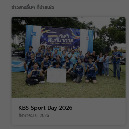
ข่าวสารอื่นๆ ที่น่าสนใจ
KBS Sport Day 2026
สิงหาคม 6, 2026