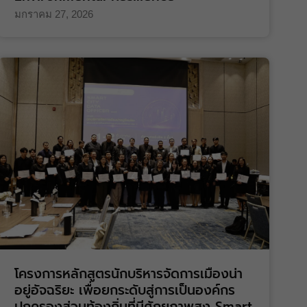
มกราคม 27, 2026
โครงการหลักสูตรนักบริหารจัดการเมืองน่า
อยู่อัจฉริยะ เพื่อยกระดับสู่การเป็นองค์กร
ปกครองส่วนท้องถิ่นที่มีศักยภาพสูง Smart