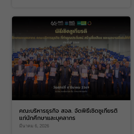
คณะบริหารธุรกิจ สจล. จัดพิธีเชิดชูเกียรติ
แก่นักศึกษาและบุคลากร
มีนาคม 6, 2026