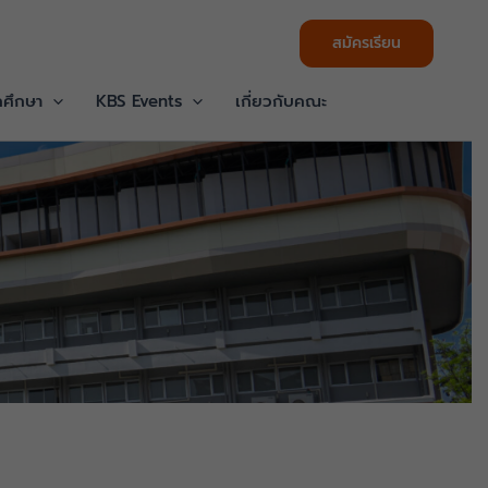
สมัครเรียน
กศึกษา
KBS Events
เกี่ยวกับคณะ