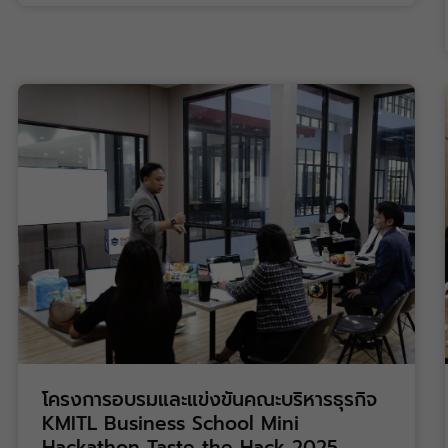
โครงการอบรมและแข่งขันคณะบริหารธุรกิจ
KMITL Business School Mini
Hackathon Taste the Hack 2025