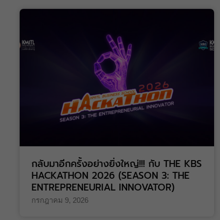
กิจกรรม
ข่าวประชาสัมพันธ์จากคณะ
บริหารธุรกิจ
กลับมาอีกครั้งอย่างยิ่งใหญ่!!! กับ THE KBS
HACKATHON 2026 (SEASON 3: THE
ENTREPRENEURIAL INNOVATOR)
กรกฎาคม 9, 2026