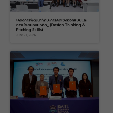
โครงการพัฒนาทักษะการคิดเชิงออกแบบและ
การนำเสนอแนวคิด_ (Design Thinking &
Pitching Skills)
June 21, 2026