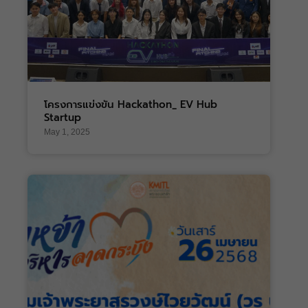
โครงการแข่งขัน Hackathon_ EV Hub
Startup
May 1, 2025