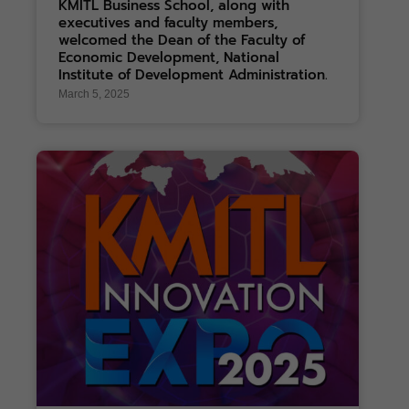
KMITL Business School, along with
executives and faculty members,
welcomed the Dean of the Faculty of
Economic Development, National
Institute of Development Administration.
March 5, 2025