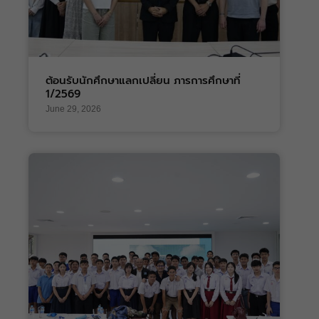
ต้อนรับนักศึกษาแลกเปลี่ยน ภารการศึกษาที่
1/2569
June 29, 2026