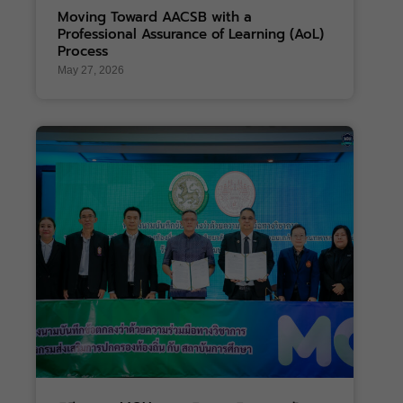
Moving Toward AACSB with a
Professional Assurance of Learning (AoL)
Process
May 27, 2026