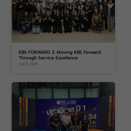
KBS FORWARD 3: Moving KBS Forward
Through Service Excellence
July 9, 2026