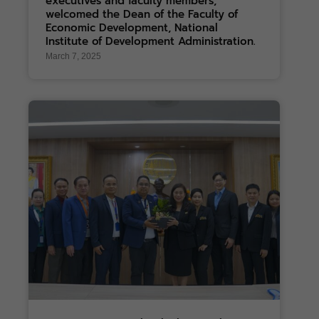
executives and faculty members,
welcomed the Dean of the Faculty of
Economic Development, National
Institute of Development Administration.
March 7, 2025