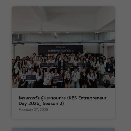
โครงการวันผู้ประกอบการ (KBS Entrepreneur
Day 2026_ Season 2)
February 27, 2026