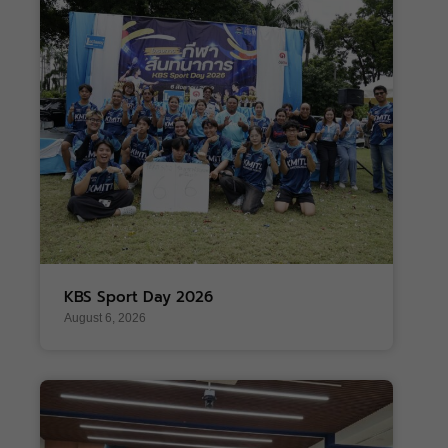
KBS Sport Day 2026
August 6, 2026