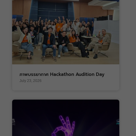
ภาพบรรยากาศ Hackathon Audition Day
July 23, 2026