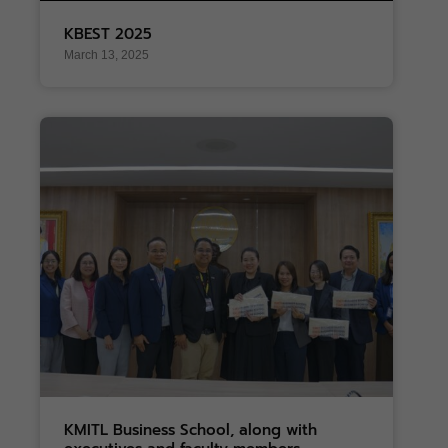
KBEST 2025
March 13, 2025
KMITL Business School, along with