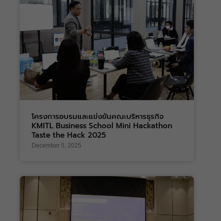
โครงการอบรมและแข่งขันคณะบริหารธุรกิจ
KMITL Business School Mini Hackathon
Taste the Hack 2025
December 5, 2025