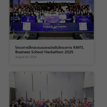
โครงการฝึกอบรมและแข่งขันโครงการ KMITL
Business School Hackathon 2025
August 10, 2025