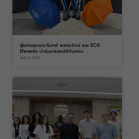
ผู้แทนคุณปราโมทย์ พรหมรักษ์ และ ECG
Elevanic นำร่มมามอบให้กับคณะ
July 8, 2026