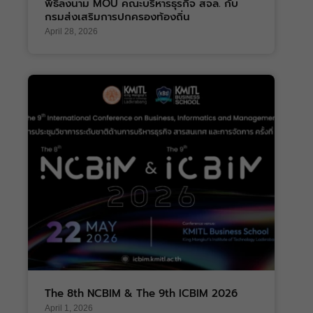
พิธีลงนาม MOU คณะบริหารธุรกิจ สจล. กับ
กรมส่งเสริมการปกครองท้องถิ่น
April 28, 2026
The 8th NCBIM & The 9th ICBIM 2026
April 1, 2026