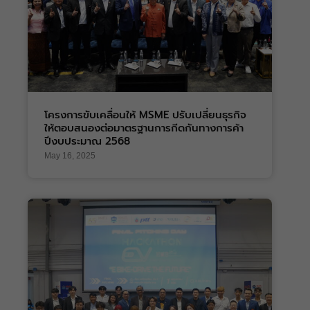
โครงการขับเคลื่อนให้ MSME ปรับเปลี่ยนธุรกิจ
ให้ตอบสนองต่อมาตรฐานการกีดกันทางการค้า
ปีงบประมาณ 2568
May 16, 2025