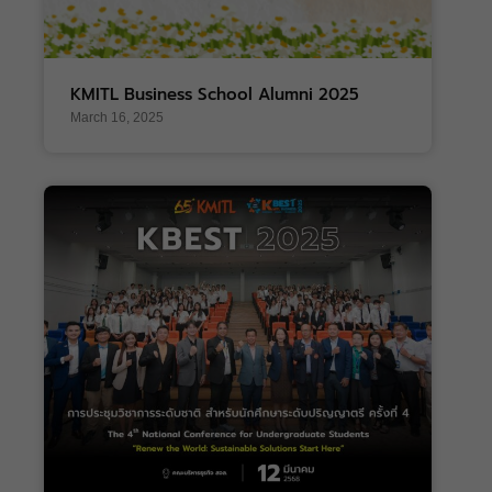
KMITL Business School Alumni 2025
March 16, 2025