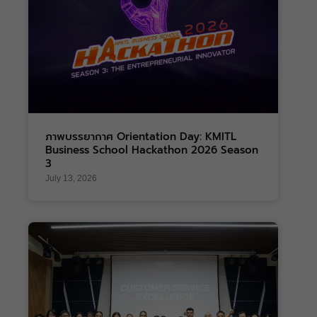
ภาพบรรยากาศ Orientation Day: KMITL
Business School Hackathon 2026 Season
3
July 13, 2026