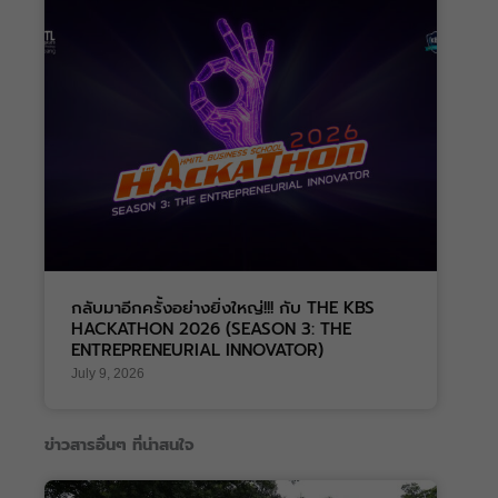
Business School
กลับมาอีกครั้งอย่างยิ่งใหญ่!!! กับ THE KBS
HACKATHON 2026 (SEASON 3: THE
ENTREPRENEURIAL INNOVATOR)
July 9, 2026
ข่าวสารอื่นๆ ที่น่าสนใจ