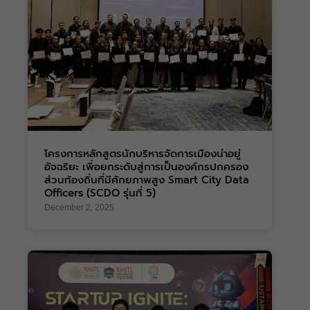
โครงการหลักสูตรนักบริหารจัดการเมืองน่าอยู่
อัจฉริยะ เพื่อยกระดับสู่การเป็นองค์กรปกครอง
ส่วนท้องถิ่นที่มีศักยภาพสูง Smart City Data
Officers (SCDO รุ่นที่ 5)
December 2, 2025