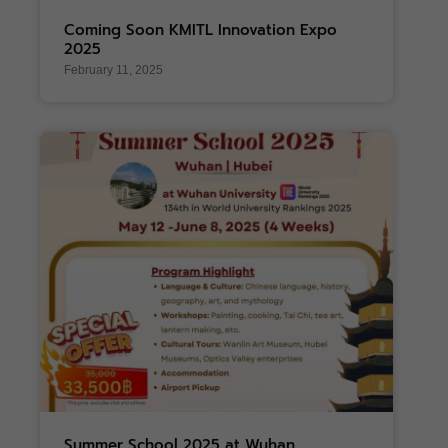
Coming Soon KMITL Innovation Expo
2025
February 11, 2025
Summer School 2025 at Wuhan