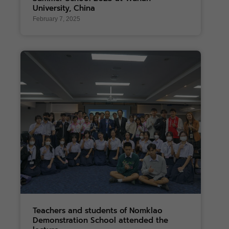
University, China
February 7, 2025
Teachers and students of Nomklao
Demonstration School attended the