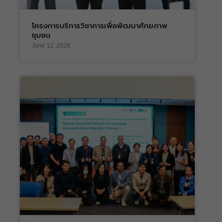
โครงการบริการวิชาการเพื่อพัฒนาศักยภาพ
ชุมชน
June 12, 2026