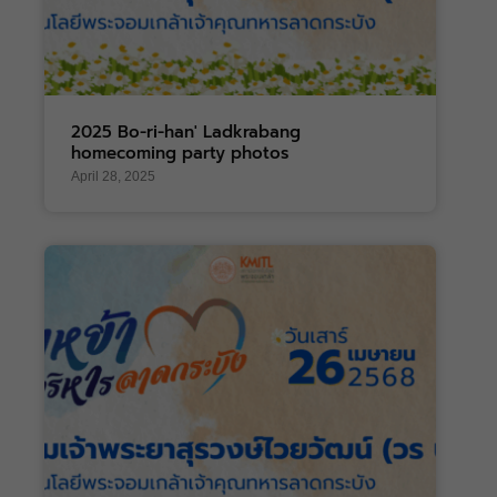
2025 Bo-ri-han' Ladkrabang
homecoming party photos
April 28, 2025