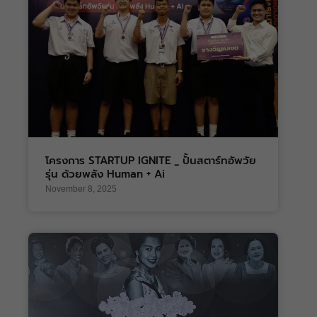
โครงการ STARTUP IGNITE _ ปั้นสตาร์ทอัพวัย
รุ่น ด้วยพลัง Human + Ai
November 8, 2025