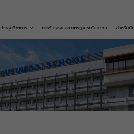
/ประชุมวิชาการ
การรับรองและมาตรฐานระดับสากล
สำหรับนั