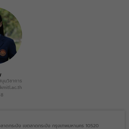
พ
สนุนวิชาการ
mitl.ac.th
48
ลาดกระบัง เขตลาดกระบัง กรุงเทพมหานคร 10520