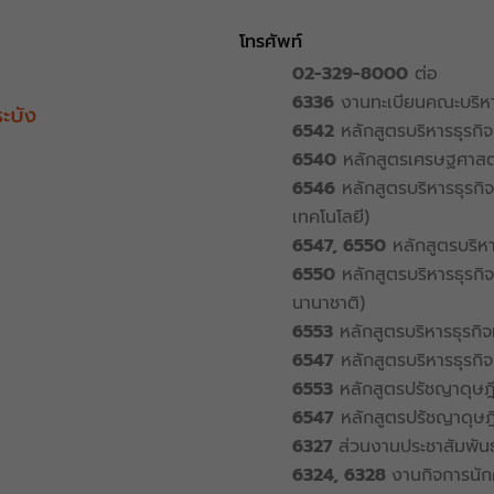
โทรศัพท์
02-329-8000
ต่อ
6336
งานทะเบียนคณะบริหา
6542
หลักสูตรบริหารธุรกิ
6540
หลักสูตรเศรษฐศาสตร
6546
หลักสูตรบริหารธุรกิ
เทคโนโลยี)
6547, 6550
หลักสูตรบริหา
6550
หลักสูตรบริหารธุรกิจ
นานาชาติ)
6553
หลักสูตรบริหารธุรกิจ
6547
หลักสูตรบริหารธุรกิ
6553
หลักสูตรปรัชญาดุษฎีบ
6547
หลักสูตรปรัชญาดุษฎี
6327
ส่วนงานประชาสัมพันธ
6324, 6328
งานกิจการนัก