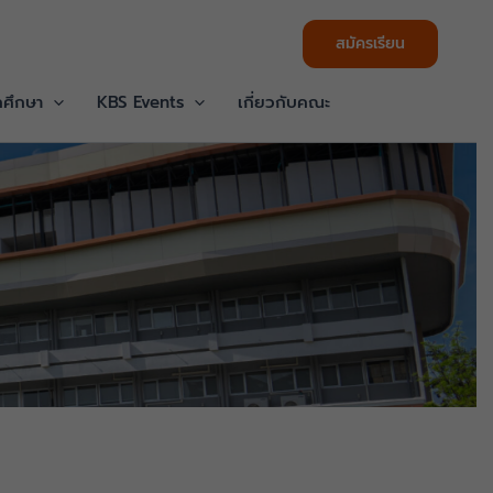
สมัครเรียน
กศึกษา
KBS Events
เกี่ยวกับคณะ