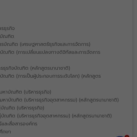
รธุรกิจ
จบัณฑิต
บัณฑิต (เศรษฐศาสตร์ธุรกิจและการจัดการ)
จบัณฑิต (การเปลี่ยนแปลงทางดิจิทัลและการจัดการ
รธุรกิจบัณฑิต (หลักสูตรนานาชาติ)
บัณฑิต (การเป็นผู้ประกอบการระดับโลก) (หลักสูตร
มหาบัณฑิต (บริหารธุรกิจ)
จมหาบัณฑิต (บริหารธุรกิจอุตสาหกรรม) (หลักสูตรนานาชาติ)
ัณฑิต (บริหารธุรกิจ)
บัณฑิต (บริหารธุรกิจอุตสาหกรรม) (หลักสูตรนานาชาติ)
์และสื่อสารองค์กร
ศึกษา