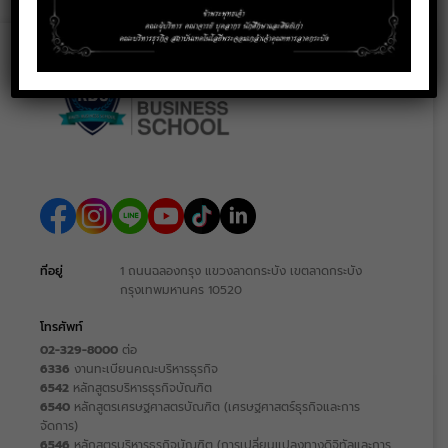
ที่อยู่
1 ถนนฉลองกรุง แขวงลาดกระบัง เขตลาดกระบัง
กรุงเทพมหานคร 10520
โทรศัพท์
02-329-8000
ต่อ
6336
งานทะเบียนคณะบริหารธุรกิจ
6542
หลักสูตรบริหารธุรกิจบัณฑิต
6540
หลักสูตรเศรษฐศาสตรบัณฑิต (เศรษฐศาสตร์ธุรกิจและการ
จัดการ)
6546
หลักสูตรบริหารธุรกิจบัณฑิต (การเปลี่ยนแปลงทางดิจิทัลและการ